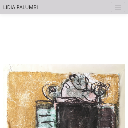
LIDIA PALUMBI