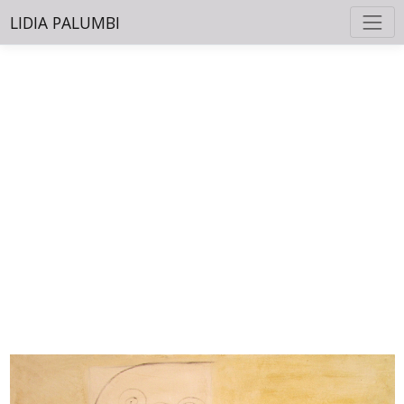
LIDIA PALUMBI