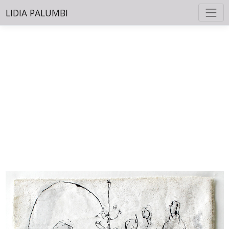
LIDIA PALUMBI