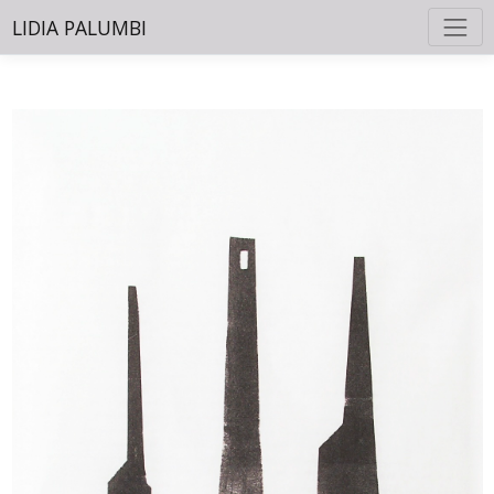
LIDIA PALUMBI